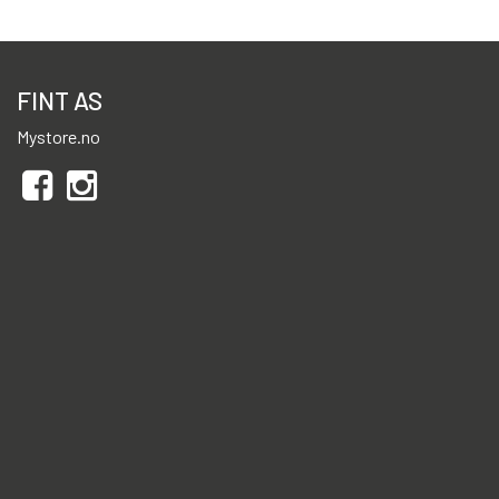
FINT AS
Mystore.no