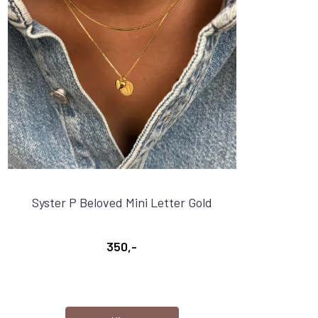
Syster P Beloved Mini Letter Gold
350,-