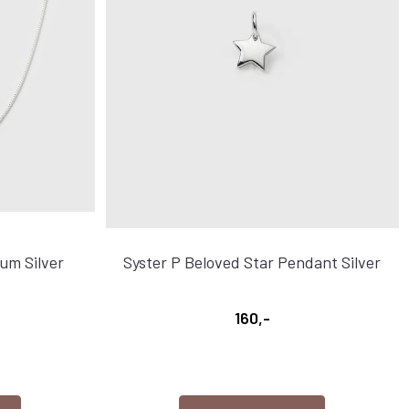
um Silver
Syster P Beloved Star Pendant Silver
160,-