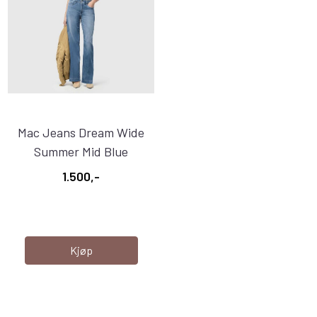
Mac Jeans Dream Wide
Summer Mid Blue
1.500,-
Kjøp