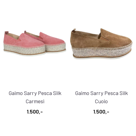
Gaimo Sarry Pesca Silk
Gaimo Sarry Pesca Silk
Carmesi
Cuoio
1.500,-
1.500,-