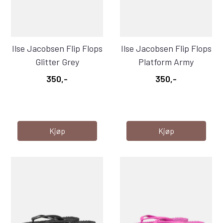
Ilse Jacobsen Flip Flops
Ilse Jacobsen Flip Flops
Glitter Grey
Platform Army
350,-
350,-
Kjøp
Kjøp