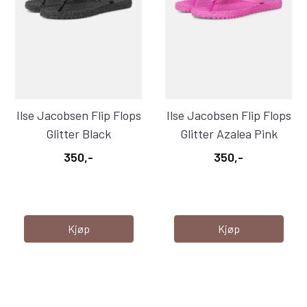
Ilse Jacobsen Flip Flops
Ilse Jacobsen Flip Flops
Glitter Black
Glitter Azalea Pink
350,-
350,-
Kjøp
Kjøp