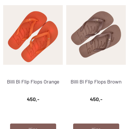
Billi Bi Flip Flops Orange
Billi Bi Flip Flops Brown
450,-
450,-