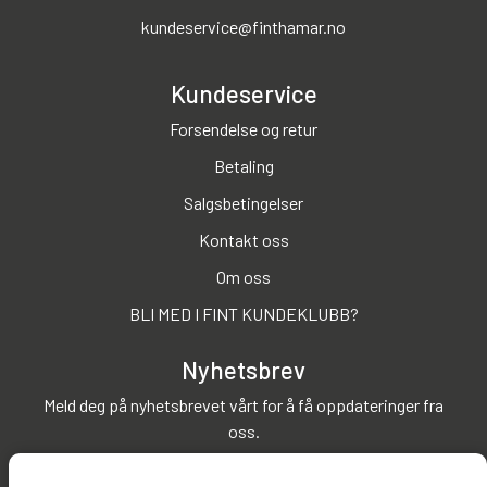
kundeservice@finthamar.no
Kundeservice
Forsendelse og retur
Betaling
Salgsbetingelser
Kontakt oss
Om oss
BLI MED I FINT KUNDEKLUBB?
Nyhetsbrev
Meld deg på nyhetsbrevet vårt for å få oppdateringer fra
oss.