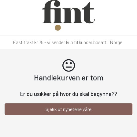
Fast frakt kr 75 - vi sender kun til kunder bosatt i Norge
Handlekurven er tom
Er du usikker på hvor du skal begynne??
Sjekk ut nyhetene våre