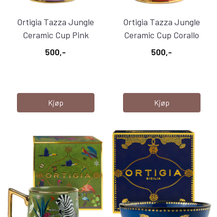
Ortigia Tazza Jungle
Ortigia Tazza Jungle
Ceramic Cup Pink
Ceramic Cup Corallo
500,-
500,-
Kjøp
Kjøp