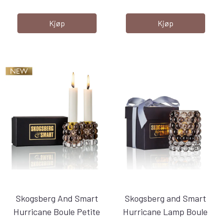
Kjøp
Kjøp
Skogsberg And Smart
Skogsberg and Smart
Hurricane Boule Petite
Hurricane Lamp Boule